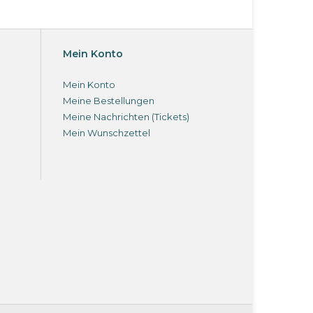
Mein Konto
Mein Konto
Meine Bestellungen
Meine Nachrichten (Tickets)
Mein Wunschzettel