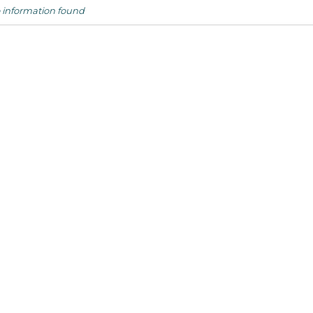
 information found