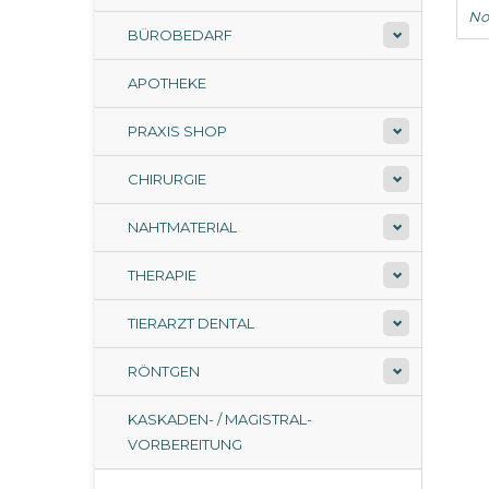
No
BÜROBEDARF
APOTHEKE
PRAXIS SHOP
CHIRURGIE
NAHTMATERIAL
THERAPIE
TIERARZT DENTAL
RÖNTGEN
KASKADEN- / MAGISTRAL-
VORBEREITUNG