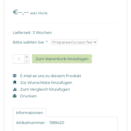
€--,--
exkl. MwSt.
Lieferzeit: 3 Wochen
Bitte wählen Sie:
*
+
Zum Warenkorb hinzufügen
-
E-Mail an uns zu diesem Produkt
Zur Wunschliste hinzufügen
Zum Vergleich hinzufügen
Drucken
Informationen
Artikelnummer::
1569420