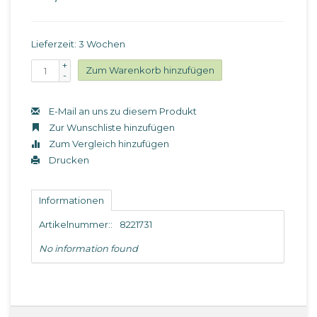
Lieferzeit: 3 Wochen
+
Zum Warenkorb hinzufügen
-
E-Mail an uns zu diesem Produkt
Zur Wunschliste hinzufügen
Zum Vergleich hinzufügen
Drucken
Informationen
Artikelnummer::
8221731
No information found