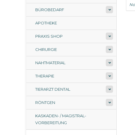
No
BÜROBEDARF
APOTHEKE
PRAXIS SHOP
CHIRURGIE
NAHTMATERIAL
THERAPIE
TIERARZT DENTAL
RÖNTGEN
KASKADEN- / MAGISTRAL-
VORBEREITUNG