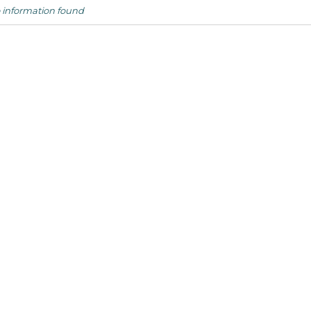
 information found