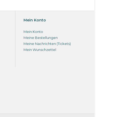
Mein Konto
Mein Konto
Meine Bestellungen
Meine Nachrichten (Tickets)
Mein Wunschzettel