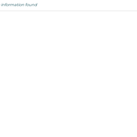
 information found