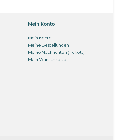
Mein Konto
Mein Konto
Meine Bestellungen
Meine Nachrichten (Tickets)
Mein Wunschzettel