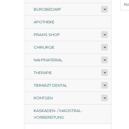
No
BÜROBEDARF
APOTHEKE
PRAXIS SHOP
CHIRURGIE
NAHTMATERIAL
THERAPIE
TIERARZT DENTAL
RÖNTGEN
KASKADEN- / MAGISTRAL-
VORBEREITUNG