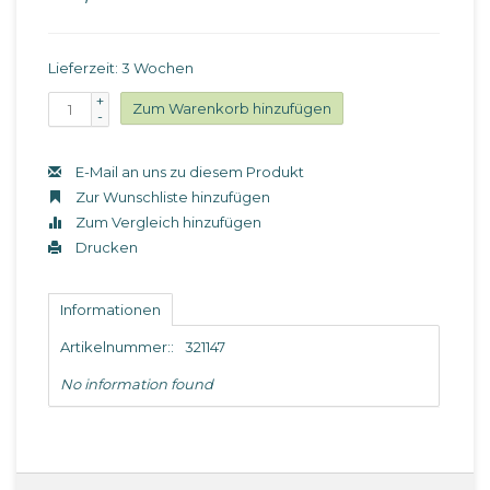
Lieferzeit: 3 Wochen
+
Zum Warenkorb hinzufügen
-
E-Mail an uns zu diesem Produkt
Zur Wunschliste hinzufügen
Zum Vergleich hinzufügen
Drucken
Informationen
Artikelnummer::
321147
No information found