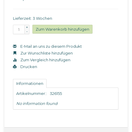
Lieferzeit: 3 Wochen
+
Zum Warenkorb hinzufügen
-
E-Mail an uns zu diesem Produkt
Zur Wunschliste hinzufügen
Zum Vergleich hinzufügen
Drucken
Informationen
Artikelnummer::
326155
No information found