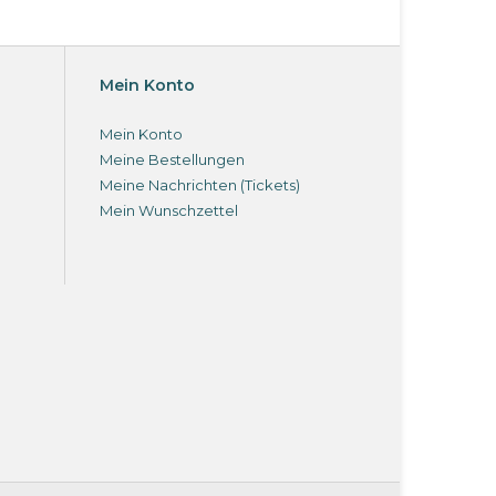
Mein Konto
Mein Konto
Meine Bestellungen
Meine Nachrichten (Tickets)
Mein Wunschzettel