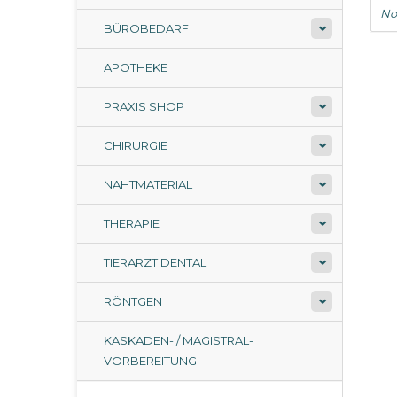
No
BÜROBEDARF
APOTHEKE
PRAXIS SHOP
CHIRURGIE
NAHTMATERIAL
THERAPIE
TIERARZT DENTAL
RÖNTGEN
KASKADEN- / MAGISTRAL-
VORBEREITUNG