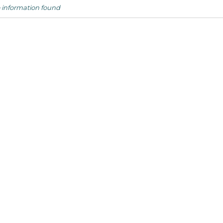
 information found