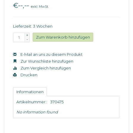
€--,--
exkl. MwSt.
Lieferzeit: 3 Wochen
+
Zum Warenkorb hinzufügen
-
E-Mail an uns zu diesem Produkt
Zur Wunschliste hinzufügen
Zum Vergleich hinzufügen
Drucken
Informationen
Artikelnummer::
370475
No information found