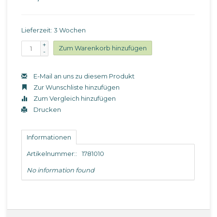
Lieferzeit: 3 Wochen
+
Zum Warenkorb hinzufügen
-
E-Mail an uns zu diesem Produkt
Zur Wunschliste hinzufügen
Zum Vergleich hinzufügen
Drucken
Informationen
Artikelnummer::
1781010
No information found