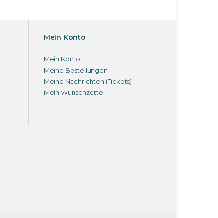
Mein Konto
Mein Konto
Meine Bestellungen
Meine Nachrichten (Tickets)
Mein Wunschzettel