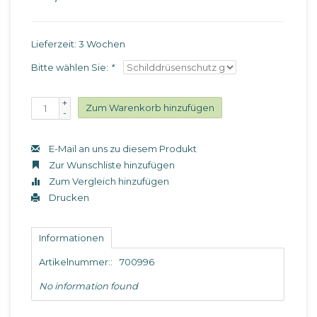
Lieferzeit: 3 Wochen
Bitte wählen Sie:
*
+
Zum Warenkorb hinzufügen
-
E-Mail an uns zu diesem Produkt
Zur Wunschliste hinzufügen
Zum Vergleich hinzufügen
Drucken
Informationen
Artikelnummer::
700996
No information found