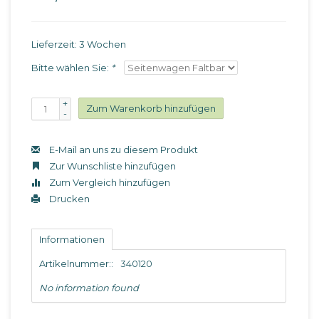
Lieferzeit: 3 Wochen
Bitte wählen Sie:
*
+
Zum Warenkorb hinzufügen
-
E-Mail an uns zu diesem Produkt
Zur Wunschliste hinzufügen
Zum Vergleich hinzufügen
Drucken
Informationen
Artikelnummer::
340120
No information found