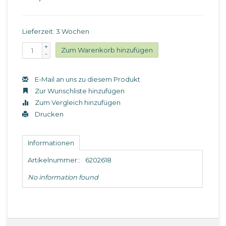
Lieferzeit: 3 Wochen
+
Zum Warenkorb hinzufügen
-
E-Mail an uns zu diesem Produkt
Zur Wunschliste hinzufügen
Zum Vergleich hinzufügen
Drucken
Informationen
Artikelnummer::
6202618
No information found