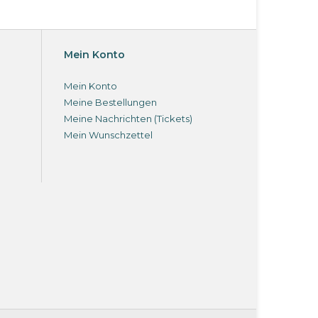
Mein Konto
Mein Konto
Meine Bestellungen
Meine Nachrichten (Tickets)
Mein Wunschzettel