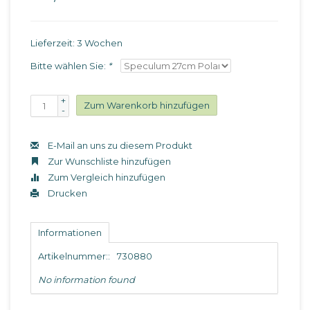
Lieferzeit: 3 Wochen
Bitte wählen Sie:
*
+
Zum Warenkorb hinzufügen
-
E-Mail an uns zu diesem Produkt
Zur Wunschliste hinzufügen
Zum Vergleich hinzufügen
Drucken
Informationen
Artikelnummer::
730880
No information found