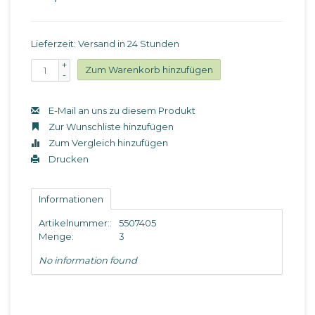
Lieferzeit: Versand in 24 Stunden
+
Zum Warenkorb hinzufügen
-
E-Mail an uns zu diesem Produkt
Zur Wunschliste hinzufügen
Zum Vergleich hinzufügen
Drucken
Informationen
Artikelnummer::
5507405
Menge:
3
No information found