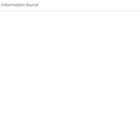
 information found