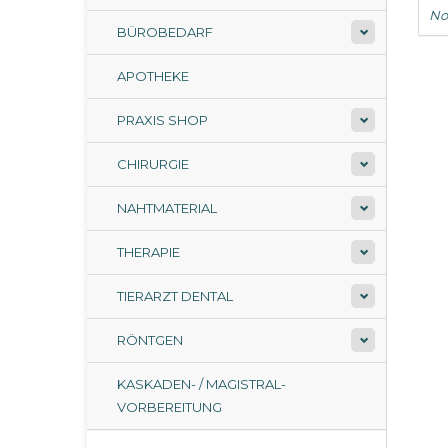
No
BÜROBEDARF
APOTHEKE
PRAXIS SHOP
CHIRURGIE
NAHTMATERIAL
THERAPIE
TIERARZT DENTAL
RÖNTGEN
KASKADEN- / MAGISTRAL-
VORBEREITUNG