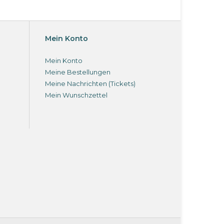
Mein Konto
Mein Konto
Meine Bestellungen
Meine Nachrichten (Tickets)
Mein Wunschzettel