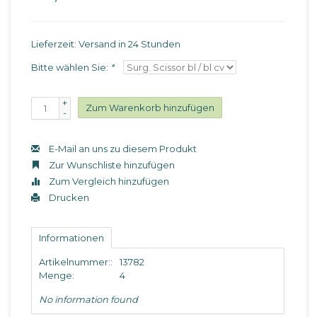
Lieferzeit: Versand in 24 Stunden
Bitte wählen Sie:
*
+
Zum Warenkorb hinzufügen
-
E-Mail an uns zu diesem Produkt
Zur Wunschliste hinzufügen
Zum Vergleich hinzufügen
Drucken
Informationen
Artikelnummer::
13782
Menge:
4
No information found