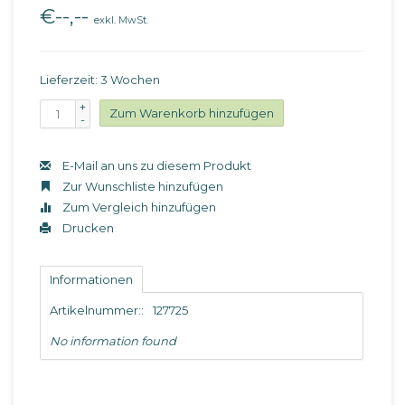
€--,--
exkl. MwSt.
Lieferzeit: 3 Wochen
+
Zum Warenkorb hinzufügen
-
E-Mail an uns zu diesem Produkt
Zur Wunschliste hinzufügen
Zum Vergleich hinzufügen
Drucken
Informationen
Artikelnummer::
127725
No information found