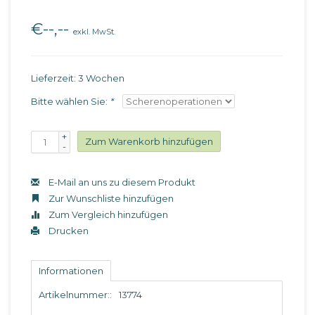
€--,--
exkl. MwSt.
Lieferzeit: 3 Wochen
Bitte wählen Sie:
*
+
Zum Warenkorb hinzufügen
-
E-Mail an uns zu diesem Produkt
Zur Wunschliste hinzufügen
Zum Vergleich hinzufügen
Drucken
Informationen
Artikelnummer::
13774