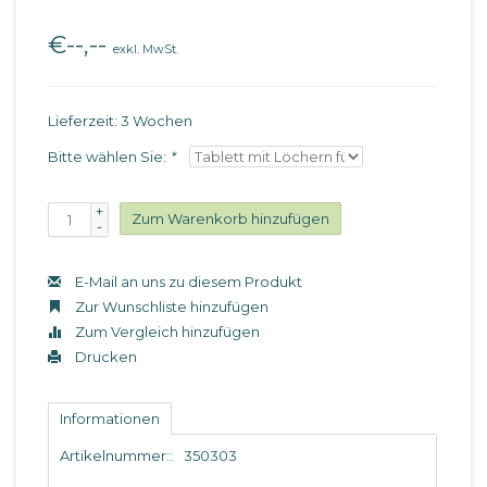
€--,--
exkl. MwSt.
Lieferzeit: 3 Wochen
Bitte wählen Sie:
*
+
Zum Warenkorb hinzufügen
-
E-Mail an uns zu diesem Produkt
Zur Wunschliste hinzufügen
Zum Vergleich hinzufügen
Drucken
Informationen
Artikelnummer::
350303