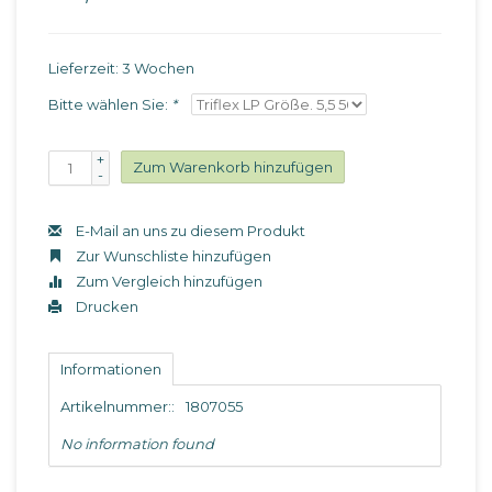
Lieferzeit: 3 Wochen
Bitte wählen Sie:
*
+
Zum Warenkorb hinzufügen
-
E-Mail an uns zu diesem Produkt
Zur Wunschliste hinzufügen
Zum Vergleich hinzufügen
Drucken
Informationen
Artikelnummer::
1807055
No information found