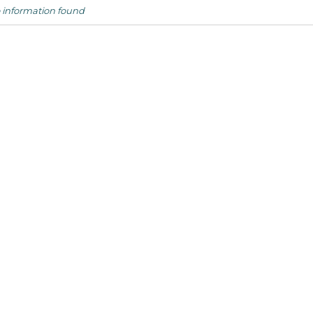
 information found