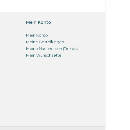
Mein Konto
Mein Konto
Meine Bestellungen
Meine Nachrichten (Tickets)
Mein Wunschzettel