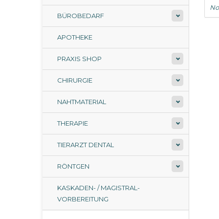
No
BÜROBEDARF
APOTHEKE
PRAXIS SHOP
CHIRURGIE
NAHTMATERIAL
THERAPIE
TIERARZT DENTAL
RÖNTGEN
KASKADEN- / MAGISTRAL-
VORBEREITUNG