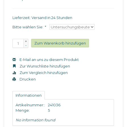
Lieferzeit: Versand in 24 Stunden
Bitte wählen Sie:
*
+
Zum Warenkorb hinzufügen
-
E-Mail an uns zu diesem Produkt
Zur Wunschliste hinzufügen
Zum Vergleich hinzufügen
Drucken
Informationen
Artikelnummer::
241036
Menge:
5
No information found