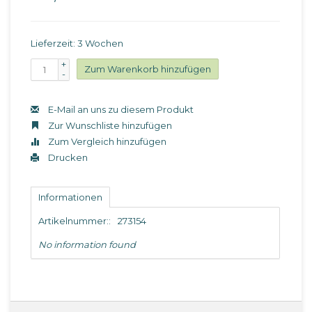
Lieferzeit: 3 Wochen
+
Zum Warenkorb hinzufügen
-
E-Mail an uns zu diesem Produkt
Zur Wunschliste hinzufügen
Zum Vergleich hinzufügen
Drucken
Informationen
Artikelnummer::
273154
No information found