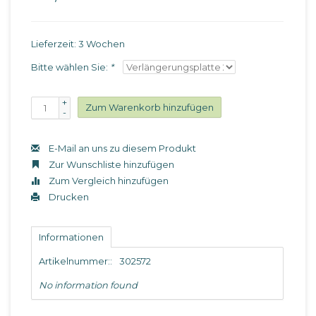
Lieferzeit: 3 Wochen
Bitte wählen Sie:
*
+
Zum Warenkorb hinzufügen
-
E-Mail an uns zu diesem Produkt
Zur Wunschliste hinzufügen
Zum Vergleich hinzufügen
Drucken
Informationen
Artikelnummer::
302572
No information found