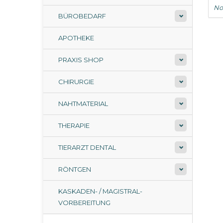
No
BÜROBEDARF
APOTHEKE
PRAXIS SHOP
CHIRURGIE
NAHTMATERIAL
THERAPIE
TIERARZT DENTAL
RÖNTGEN
KASKADEN- / MAGISTRAL-
VORBEREITUNG