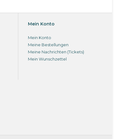
Mein Konto
Mein Konto
Meine Bestellungen
Meine Nachrichten (Tickets)
Mein Wunschzettel