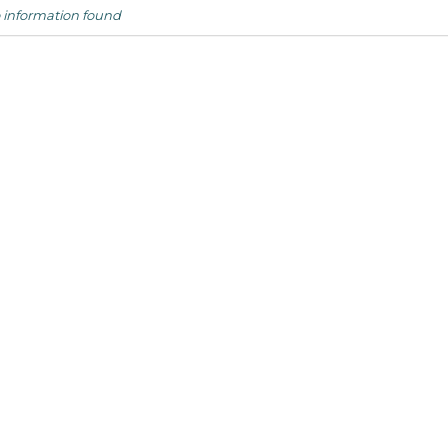
 information found