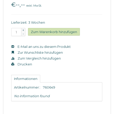
€--,--
exkl. MwSt.
Lieferzeit: 3 Wochen
+
Zum Warenkorb hinzufügen
-
E-Mail an uns zu diesem Produkt
Zur Wunschliste hinzufügen
Zum Vergleich hinzufügen
Drucken
Informationen
Artikelnummer::
760649
No information found