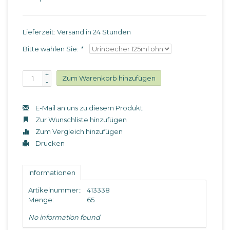
Lieferzeit: Versand in 24 Stunden
Bitte wählen Sie:
*
+
Zum Warenkorb hinzufügen
-
E-Mail an uns zu diesem Produkt
Zur Wunschliste hinzufügen
Zum Vergleich hinzufügen
Drucken
Informationen
Artikelnummer::
413338
Menge:
65
No information found