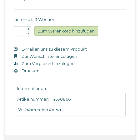
Lieferzeit: 3 Wochen
+
Zum Warenkorb hinzufügen
-
E-Mail an uns zu diesem Produkt
Zur Wunschliste hinzufügen
Zum Vergleich hinzufügen
Drucken
Informationen
Artikelnummer::
4530866
No information found