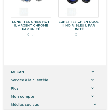
LUNETTES CHIEN HOT
LUNETTES CHIEN COOL
II, ARGENT CHROMÉ
II NOIR, BLEU L PAR
PAR UNITÉ
UNITÉ
€--,--
€--,--
MECAN
Service à la clientèle
Plus
Mon compte
Médias sociaux