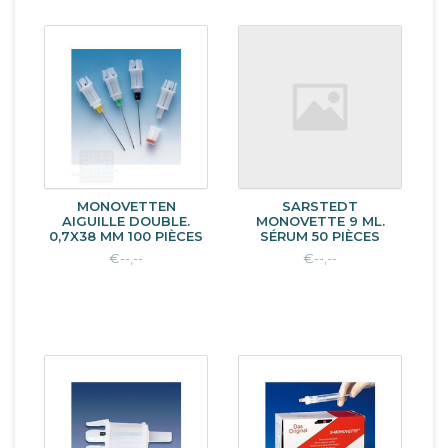
MONOVETTEN
SARSTEDT
AIGUILLE DOUBLE.
MONOVETTE 9 ML.
0,7X38 MM 100 PIÈCES
SÉRUM 50 PIÈCES
€--,--
€--,--