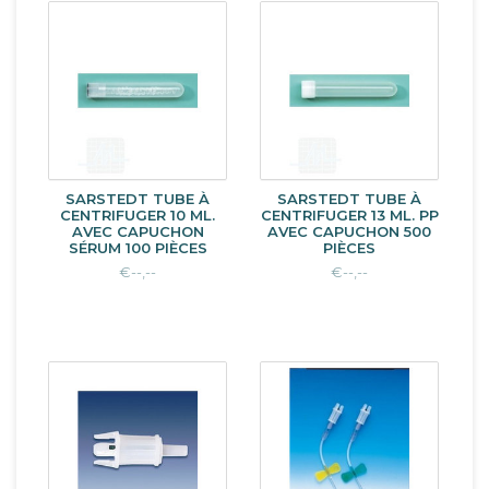
SARSTEDT TUBE À
SARSTEDT TUBE À
CENTRIFUGER 10 ML.
CENTRIFUGER 13 ML. PP
AVEC CAPUCHON
AVEC CAPUCHON 500
SÉRUM 100 PIÈCES
PIÈCES
€--,--
€--,--