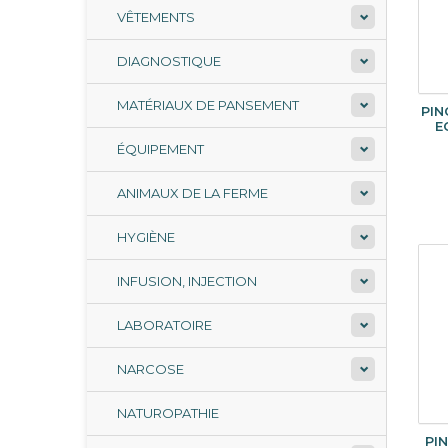
VÊTEMENTS
DIAGNOSTIQUE
MATÉRIAUX DE PANSEMENT
PIN
E
ÉQUIPEMENT
ANIMAUX DE LA FERME
HYGIÈNE
INFUSION, INJECTION
LABORATOIRE
NARCOSE
NATUROPATHIE
PI