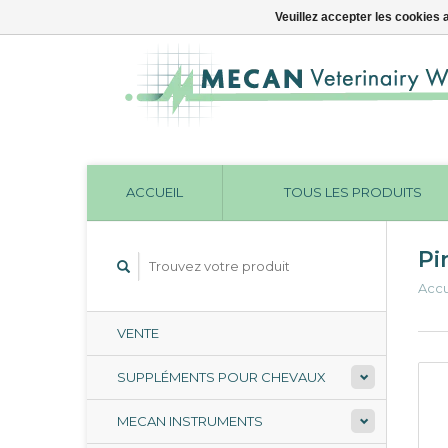
Veuillez accepter les cookies 
ACCUEIL
TOUS LES PRODUITS
Pi
Accu
VENTE
SUPPLÉMENTS POUR CHEVAUX
MECAN INSTRUMENTS