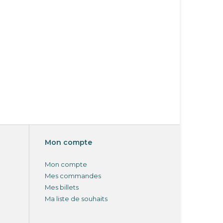
Mon compte
Mon compte
Mes commandes
Mes billets
Ma liste de souhaits