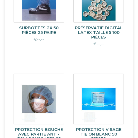
SURBOTTES 2X 50
PRÉSERVATIF DIGITAL
PIÈCES 25 PAIRE
LATEX TAILLE 5 100
PIÈCES
€--,--
€--,--
PROTECTION BOUCHE
PROTECTION VISAGE
AVEC PARTIE ANTI-
TIE ON BLANC 50