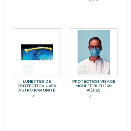
LUNETTES DE
PROTECTION VISAGE
PROTECTION UVEX
MOULÉE BLEU 100
ASTRO PAR UNITÉ
PIÈCES
€--,--
€--,--