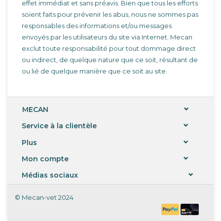
effet immédiat et sans préavis. Bien que tous les efforts
soient faits pour prévenir les abus, nous ne sommes pas
responsables des informations et/ou messages
envoyés par les utilisateurs du site via Internet. Mecan
exclut toute responsabilité pour tout dommage direct
ou indirect, de quelque nature que ce soit, résultant de
ou lié de quelque manière que ce soit au site.
MECAN
Service à la clientèle
Plus
Mon compte
Médias sociaux