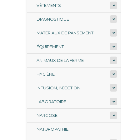
VÊTEMENTS
DIAGNOSTIQUE
MATÉRIAUX DE PANSEMENT
ÉQUIPEMENT
ANIMAUX DE LA FERME
HYGIÈNE
INFUSION, INJECTION
LABORATOIRE
NARCOSE
NATUROPATHIE