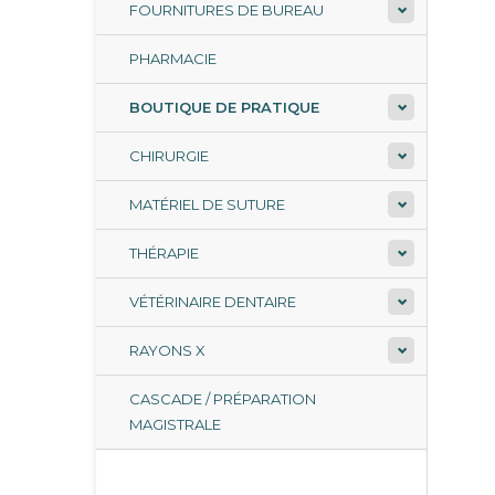
FOURNITURES DE BUREAU
PHARMACIE
BOUTIQUE DE PRATIQUE
CHIRURGIE
MATÉRIEL DE SUTURE
THÉRAPIE
VÉTÉRINAIRE DENTAIRE
RAYONS X
CASCADE / PRÉPARATION
MAGISTRALE