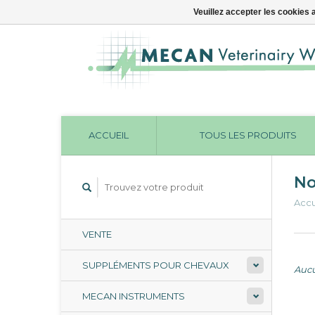
Veuillez accepter les cookies 
ACCUEIL
TOUS LES PRODUITS
No
Accu
VENTE
SUPPLÉMENTS POUR CHEVAUX
Aucu
MECAN INSTRUMENTS