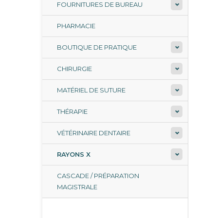
FOURNITURES DE BUREAU
PHARMACIE
BOUTIQUE DE PRATIQUE
CHIRURGIE
MATÉRIEL DE SUTURE
THÉRAPIE
VÉTÉRINAIRE DENTAIRE
RAYONS X
CASCADE / PRÉPARATION
MAGISTRALE