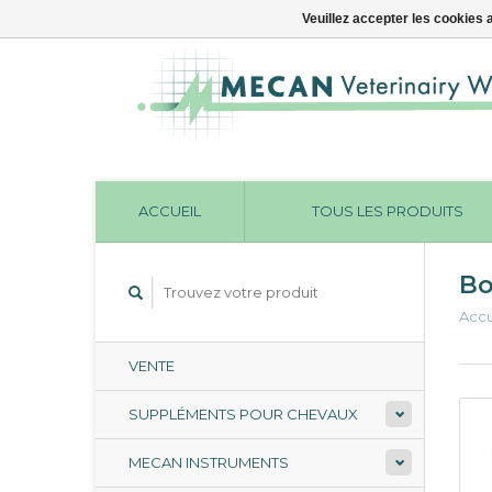
Veuillez accepter les cookies 
ACCUEIL
TOUS LES PRODUITS
Bo
Accu
VENTE
SUPPLÉMENTS POUR CHEVAUX
MECAN INSTRUMENTS