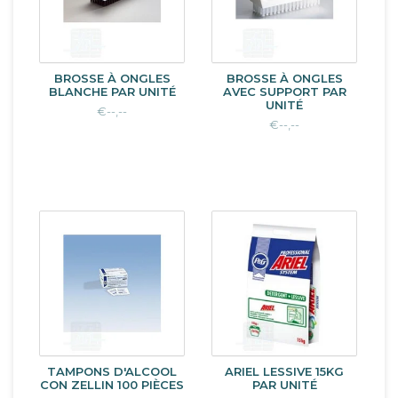
BROSSE À ONGLES
BROSSE À ONGLES
BLANCHE PAR UNITÉ
AVEC SUPPORT PAR
UNITÉ
€--,--
€--,--
TAMPONS D'ALCOOL
ARIEL LESSIVE 15KG
CON ZELLIN 100 PIÈCES
PAR UNITÉ