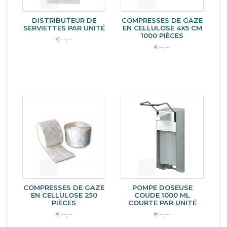
DISTRIBUTEUR DE
COMPRESSES DE GAZE
SERVIETTES PAR UNITÉ
EN CELLULOSE 4X5 CM
1000 PIÈCES
€--,--
€--,--
COMPRESSES DE GAZE
POMPE DOSEUSE
EN CELLULOSE 250
COUDE 1000 ML
PIÈCES
COURTE PAR UNITÉ
€--,--
€--,--