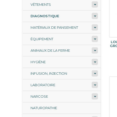
VÊTEMENTS
DIAGNOSTIQUE
MATÉRIAUX DE PANSEMENT
ÉQUIPEMENT
LO
GRO
ANIMAUX DE LA FERME
HYGIÈNE
INFUSION, INJECTION
LABORATOIRE
NARCOSE
NATUROPATHIE