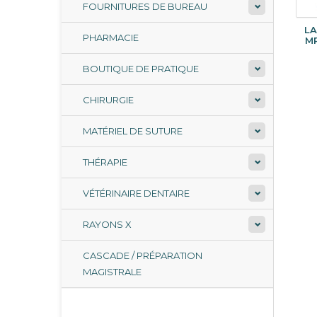
FOURNITURES DE BUREAU
LA
PHARMACIE
M
BOUTIQUE DE PRATIQUE
CHIRURGIE
MATÉRIEL DE SUTURE
THÉRAPIE
VÉTÉRINAIRE DENTAIRE
RAYONS X
CASCADE / PRÉPARATION
MAGISTRALE