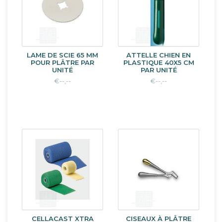
LAME DE SCIE 65 MM
ATTELLE CHIEN EN
POUR PLÂTRE PAR
PLASTIQUE 40X5 CM
UNITÉ
PAR UNITÉ
€--,--
€--,--
CELLACAST XTRA
CISEAUX À PLÂTRE