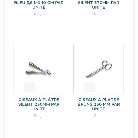
BLEU 3,6 MX 10 CM PAR
SILENT 370MM PAR
UNITÉ
UNITÉ
€--,--
€--,--
CISEAUX À PLÂTRE
CISEAUX À PLÂTRE
SILENT 230MM PAR
BRUNS 230 MM PAR
UNITÉ
UNITÉ
€--,--
€--,--