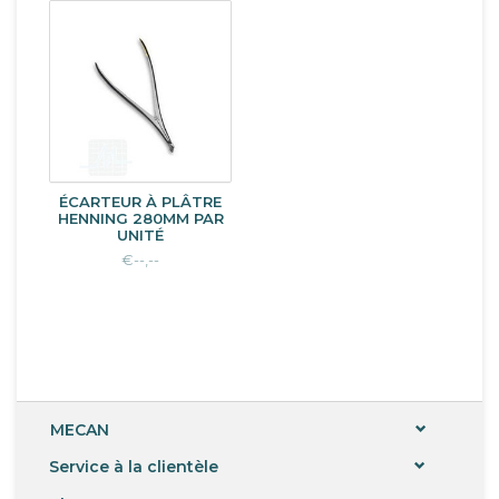
ÉCARTEUR À PLÂTRE
HENNING 280MM PAR
UNITÉ
€--,--
MECAN
Service à la clientèle