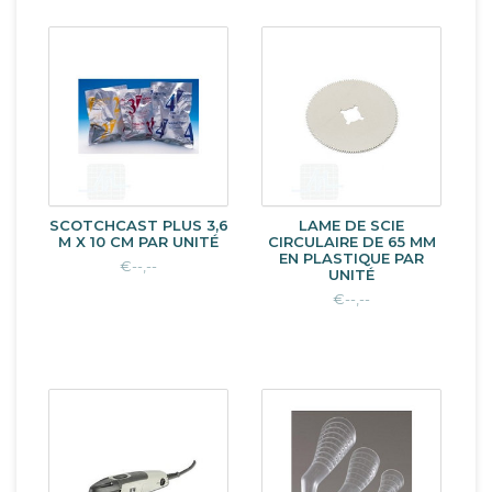
SCOTCHCAST PLUS 3,6
LAME DE SCIE
M X 10 CM PAR UNITÉ
CIRCULAIRE DE 65 MM
EN PLASTIQUE PAR
€--,--
UNITÉ
€--,--