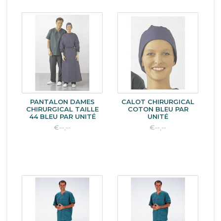
PANTALON DAMES
CALOT CHIRURGICAL
CHIRURGICAL TAILLE
COTON BLEU PAR
44 BLEU PAR UNITÉ
UNITÉ
€--,--
€--,--