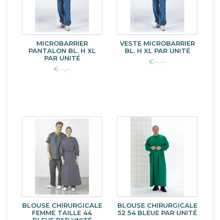
MICROBARRIER
VESTE MICROBARRIER
PANTALON BL. H XL
BL. H XL PAR UNITÉ
PAR UNITÉ
€--,--
€--,--
BLOUSE CHIRURGICALE
BLOUSE CHIRURGICALE
FEMME TAILLE 44
52 54 BLEUE PAR UNITÉ