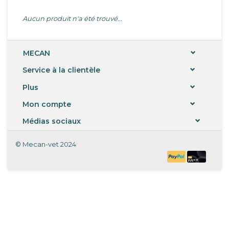
Aucun produit n'a été trouvé...
MECAN
Service à la clientèle
Plus
Mon compte
Médias sociaux